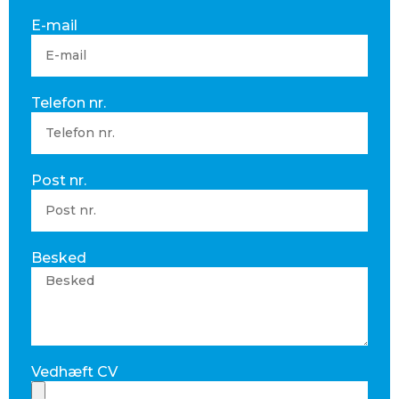
E-mail
Telefon nr.
Post nr.
Besked
Vedhæft CV