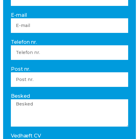
E-mail
Telefon nr.
Post nr.
Besked
Vedhæft CV