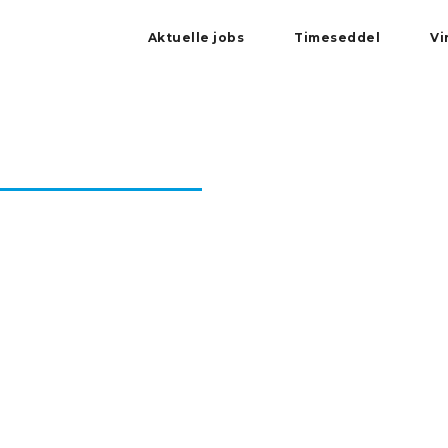
Aktuelle jobs
Timeseddel
Vi