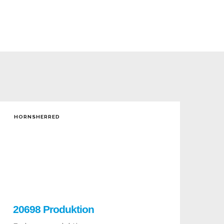
HORNSHERRED
20698 Produktion