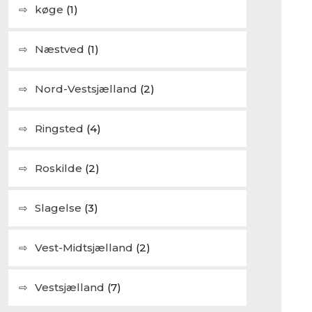
køge
(1)
Næstved
(1)
Nord-Vestsjælland
(2)
Ringsted
(4)
Roskilde
(2)
Slagelse
(3)
Vest-Midtsjælland
(2)
Vestsjælland
(7)