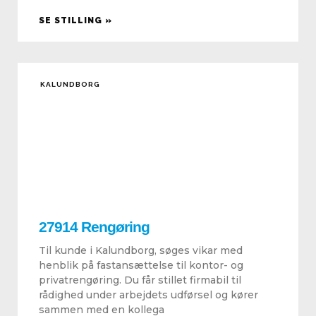
SE STILLING »
KALUNDBORG
27914 Rengøring
Til kunde i Kalundborg, søges vikar med
henblik på fastansættelse til kontor- og
privatrengøring. Du får stillet firmabil til
rådighed under arbejdets udførsel og kører
sammen med en kollega