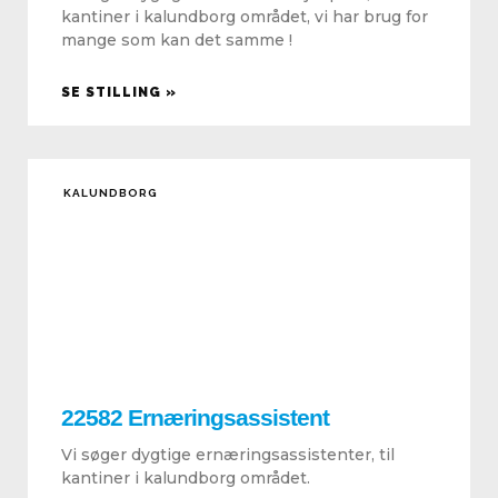
kantiner i kalundborg området, vi har brug for
mange som kan det samme !
SE STILLING »
KALUNDBORG
22582 Ernæringsassistent
Vi søger dygtige ernæringsassistenter, til
kantiner i kalundborg området.