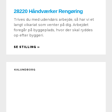
28220 Håndværker Rengøring
Trives du med udendørs arbejde, så har vi et
langt vikariat som venter på dig. Arbejdet
foregår på byggeplads, hvor der skal ryddes
op efter byggeri.
SE STILLING »
KALUNDBORG