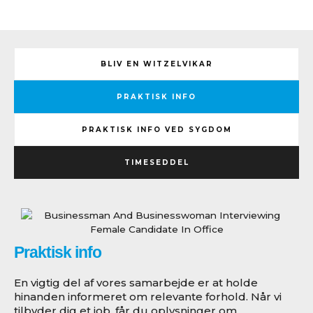
BLIV EN WITZELVIKAR
PRAKTISK INFO
PRAKTISK INFO VED SYGDOM
TIMESEDDEL
Praktisk info
En vigtig del af vores samarbejde er at holde
hinanden informeret om relevante forhold. Når vi
tilbyder dig et job, får du oplysninger om